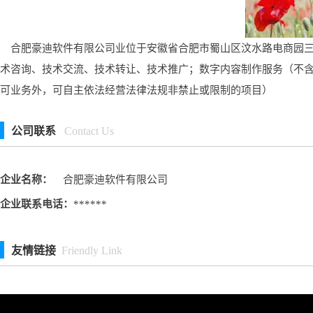
合肥豪迪软件有限公司业位于安徽省合肥市蜀山区汶水路电商园三期3
术咨询、技术交流、技术转让、技术推广；数字内容制作服务（不
可业务外，可自主依法经营法律法规非禁止或限制的项目）
公司联系
Contact Us
企业名称：
合肥豪迪软件有限公司
企业联系电话：
******
友情链接
Friendly Link