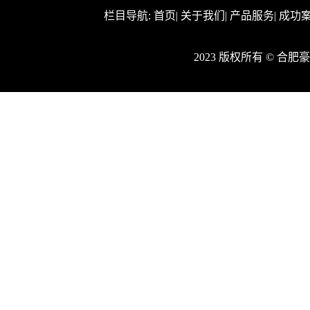
栏目导航:
首页
|
关于我们
|
产品服务
|
成功
2023 版权所有 © 