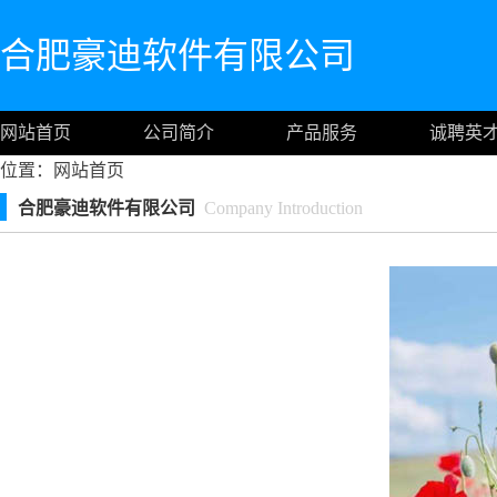
合肥豪迪软件有限公司
网站首页
公司简介
产品服务
诚聘英
位置：
网站首页
合肥豪迪软件有限公司
Company Introduction